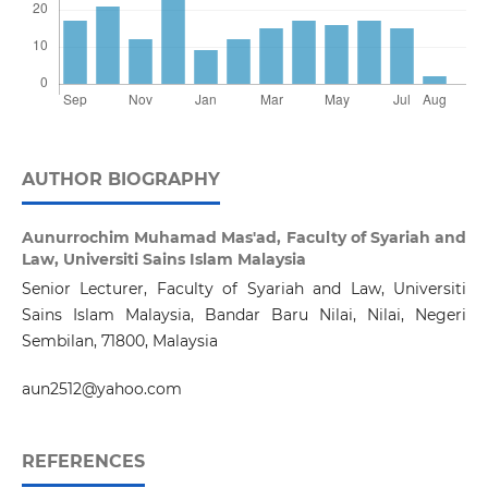
AUTHOR BIOGRAPHY
Aunurrochim Muhamad Mas'ad,
Faculty of Syariah and
Law, Universiti Sains Islam Malaysia
Senior Lecturer, Faculty of Syariah and Law, Universiti
Sains Islam Malaysia, Bandar Baru Nilai, Nilai, Negeri
Sembilan, 71800, Malaysia
aun2512@yahoo.com
REFERENCES