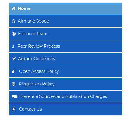
Home
Aim
and Scope
Editorial Team
Peer Review Process
Author Guidelines
Open Access Policy
Plagiarism Policy
Revenue Sources and Publication Charges
Contact Us