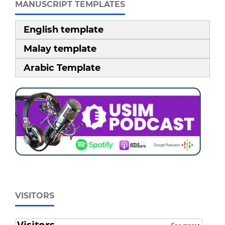
MANUSCRIPT TEMPLATES
English template
Malay template
Arabic Template
VISITORS