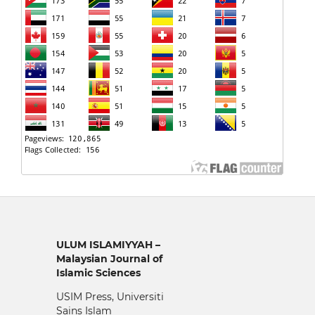
ULUM ISLAMIYYAH –
Malaysian Journal of
Islamic Sciences
USIM Press, Universiti
Sains Islam