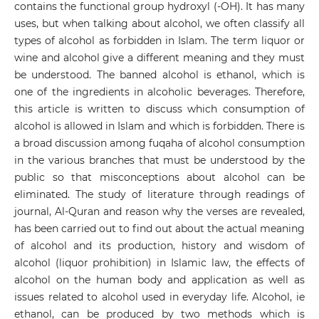
contains the functional group hydroxyl (-OH). It has many
uses, but when talking about alcohol, we often classify all
types of alcohol as forbidden in Islam. The term liquor or
wine and alcohol give a different meaning and they must
be understood. The banned alcohol is ethanol, which is
one of the ingredients in alcoholic beverages. Therefore,
this article is written to discuss which consumption of
alcohol is allowed in Islam and which is forbidden. There is
a broad discussion among fuqaha of alcohol consumption
in the various branches that must be understood by the
public so that misconceptions about alcohol can be
eliminated. The study of literature through readings of
journal, Al-Quran and reason why the verses are revealed,
has been carried out to find out about the actual meaning
of alcohol and its production, history and wisdom of
alcohol (liquor prohibition) in Islamic law, the effects of
alcohol on the human body and application as well as
issues related to alcohol used in everyday life. Alcohol, ie
ethanol, can be produced by two methods which is