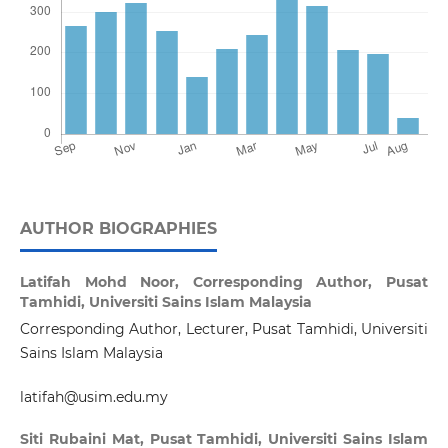
AUTHOR BIOGRAPHIES
Latifah Mohd Noor,
Corresponding Author, Pusat
Tamhidi, Universiti Sains Islam Malaysia
Corresponding Author, Lecturer, Pusat Tamhidi, Universiti
Sains Islam Malaysia
latifah@usim.edu.my
Siti Rubaini Mat,
Pusat Tamhidi, Universiti Sains Islam