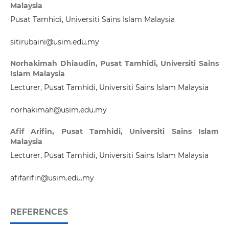
Malaysia
Pusat Tamhidi, Universiti Sains Islam Malaysia
sitirubaini@usim.edu.my
Norhakimah Dhiaudin,
Pusat Tamhidi, Universiti Sains
Islam Malaysia
Lecturer, Pusat Tamhidi, Universiti Sains Islam Malaysia
norhakimah@usim.edu.my
Afif Arifin,
Pusat Tamhidi, Universiti Sains Islam
Malaysia
Lecturer, Pusat Tamhidi, Universiti Sains Islam Malaysia
afifarifin@usim.edu.my
REFERENCES