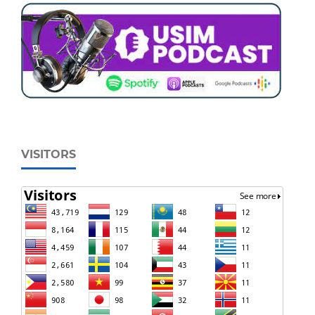
VISITORS