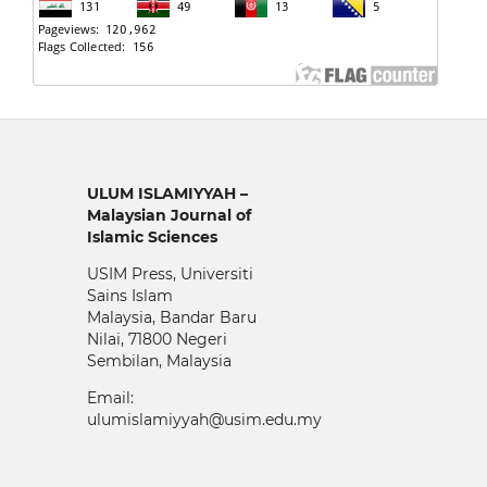
ULUM ISLAMIYYAH –
Malaysian Journal of
Islamic Sciences
USIM Press, Universiti
Sains Islam
Malaysia, Bandar Baru
Nilai, 71800 Negeri
Sembilan, Malaysia
Email:
ulumislamiyyah@usim.edu.my