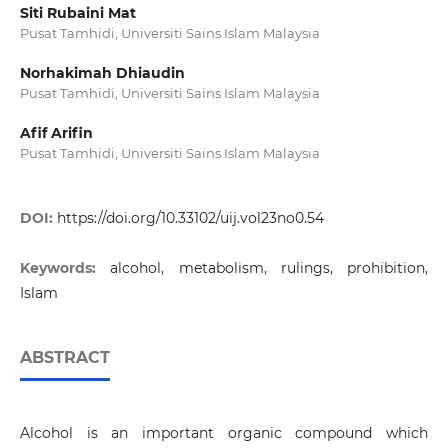
Siti Rubaini Mat
Pusat Tamhidi, Universiti Sains Islam Malaysia
Norhakimah Dhiaudin
Pusat Tamhidi, Universiti Sains Islam Malaysia
Afif Arifin
Pusat Tamhidi, Universiti Sains Islam Malaysia
DOI:
https://doi.org/10.33102/uij.vol23no0.54
Keywords:
alcohol, metabolism, rulings, prohibition,
Islam
ABSTRACT
Alcohol is an important organic compound which