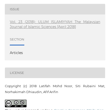
ISSUE
Vol. 23 (2018): ULUM ISLAMIYYAH The Malaysian
Journal of Islamic Sciences [April 2018]
SECTION
Articles
LICENSE
Copyright (c) 2018 Latifah Mohd Noor, Siti Rubaini Mat,
Norhakimah Dhiaudin, Afif Arifin