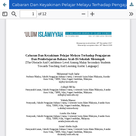
Cabaran Dan Keyakinan Pelajar Melayu Terhadap Pengajaran Dan Pembelajaran Bahasa Arab Di Sekolah Menengah