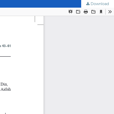
Download