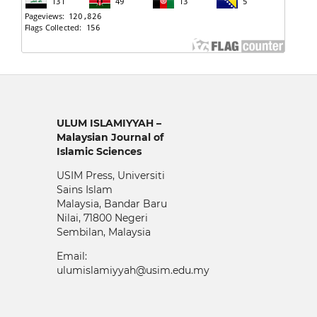
ULUM ISLAMIYYAH –
Malaysian Journal of
Islamic Sciences
USIM Press, Universiti
Sains Islam
Malaysia, Bandar Baru
Nilai, 71800 Negeri
Sembilan, Malaysia
Email:
ulumislamiyyah@usim.edu.my