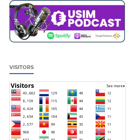
VISITORS