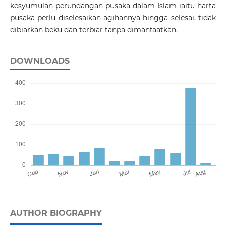
kesyumulan perundangan pusaka dalam Islam iaitu harta
pusaka perlu diselesaikan agihannya hingga selesai, tidak
dibiarkan beku dan terbiar tanpa dimanfaatkan.
DOWNLOADS
AUTHOR BIOGRAPHY