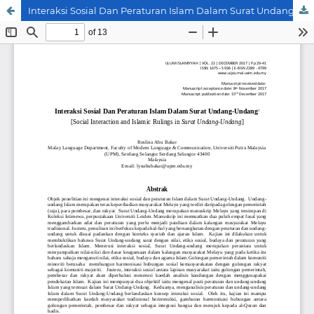
Interaksi Sosial Dan Peraturan Islam Dalam Surat Undang-Undang