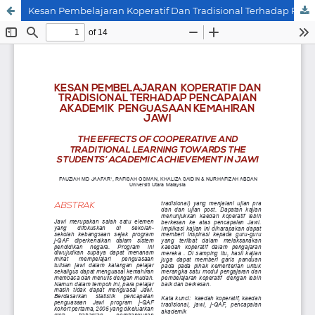
Kesan Pembelajaran Koperatif Dan Tradisional Terhadap Pencapaian Akademik Penguasaan Kemahiran Jawi