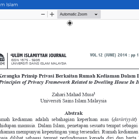
am Islam