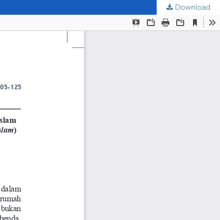
Download